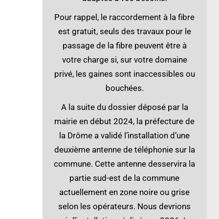
Pour rappel, le raccordement à la fibre
est gratuit, seuls des travaux pour le
passage de la fibre peuvent être à
votre charge si, sur votre domaine
privé, les gaines sont inaccessibles ou
bouchées.
A la suite du dossier déposé par la
mairie en début 2024, la préfecture de
la Drôme a validé l’installation d’une
deuxième antenne de téléphonie sur la
commune. Cette antenne desservira la
partie sud-est de la commune
actuellement en zone noire ou grise
selon les opérateurs. Nous devrions