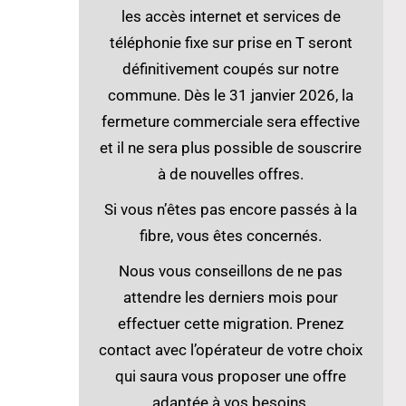
les accès internet et services de
téléphonie fixe sur prise en T seront
définitivement coupés sur notre
commune. Dès le 31 janvier 2026, la
fermeture commerciale sera effective
et il ne sera plus possible de souscrire
à de nouvelles offres.
Si vous n’êtes pas encore passés à la
fibre, vous êtes concernés.
Nous vous conseillons de ne pas
attendre les derniers mois pour
effectuer cette migration. Prenez
contact avec l’opérateur de votre choix
qui saura vous proposer une offre
adaptée à vos besoins.