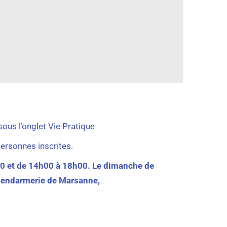
sous l’onglet Vie Pratique
ersonnes inscrites.
h00 et de 14h00 à 18h00. Le dimanche de
 gendarmerie de Marsanne,