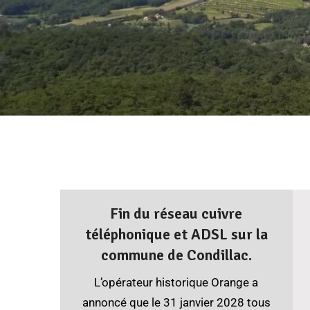
Fin du réseau cuivre
téléphonique et ADSL sur la
commune de Condillac.
L’opérateur historique Orange a
annoncé que le 31 janvier 2028 tous