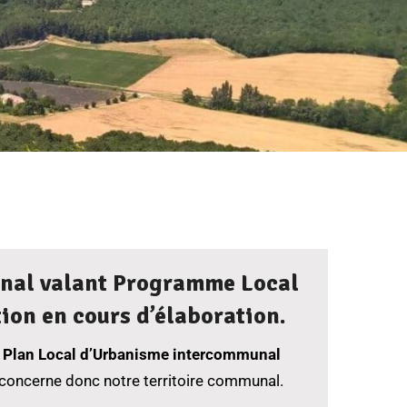
nal valant Programme Local
ion en cours d’élaboration.
n
Plan Local d’Urbanisme intercommunal
concerne donc notre territoire communal.