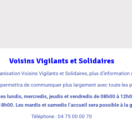
Voisins Vigilants et Solidaires
isation Voisins Vigilants et Solidaires, plus d’information 
 permettra de communiquer plus largement avec toute les p
les lundis, mercredis, jeudis et vendredis de 08h00 à 12
8h00. Les mardis et samedis l’accueil sera possible à la
Téléphone : 04 75 00 00 70