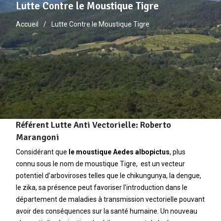
Lutte Contre le Moustique Tigre
Accueil
Lutte Contre le Moustique Tigre
Référent Lutte Anti Vectorielle: Roberto
Marangoni
Considérant que
le moustique Aedes albopictus
, plus
connu sous le nom de moustique Tigre, est un vecteur
potentiel d’arboviroses telles que le chikungunya, la dengue,
le zika, sa présence peut favoriser l’introduction dans le
département de maladies à transmission vectorielle pouvant
avoir des conséquences sur la santé humaine. Un nouveau