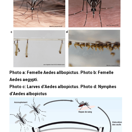
Photo a: Femelle Aedes allbopictus. Photo b: Femelle
Aedes aegypti.
Photo c: Larves d’Aedes albopictus. Photo d: Nymphes
d’Aedes albopictus