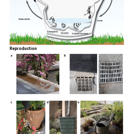
Reproduction