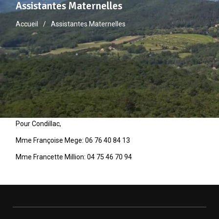
Assistantes Maternelles
Accueil
Assistantes Maternelles
Pour Condillac,
Mme Françoise Mege: 06 76 40 84 13
Mme Francette Million: 04 75 46 70 94