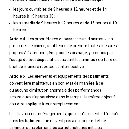
les jours ouvrables de 8 heures à 12 heures et de 14
heures à 19 heures 30 ;
les samedis de 9 heures à 12 heures et de 15 heures à 19
heures ;
Article 4
: Les propriétaires et possesseurs d’animaux, en
particulier de chiens, sont tenus de prendre toutes mesures
propres à éviter une gêne pour le voisinage, y compris par
l’usage de tout dispositif dissuadant les animaux de faire du
bruit de manière répétée et intempestive.
Article 5
: Les éléments et équipements des bâtiments
doivent être maintenus en bon état de manière à ce
qu’aucune diminution anormale des performances
acoustiques n’apparaisse dans le temps ; le même objectif
doit être appliqué à leur remplacement.
Les travaux ou aménagements, quels qu’ils soient, effectués
dans les bâtiments ne doivent pas avoir pour effet de
diminuer sensiblement les caractéristiques initiales