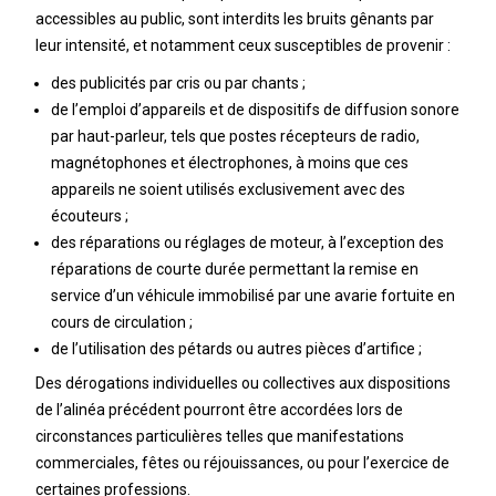
accessibles au public, sont interdits les bruits gênants par
leur intensité, et notamment ceux susceptibles de provenir :
des publicités par cris ou par chants ;
de l’emploi d’appareils et de dispositifs de diffusion sonore
par haut-parleur, tels que postes récepteurs de radio,
magnétophones et électrophones, à moins que ces
appareils ne soient utilisés exclusivement avec des
écouteurs ;
des réparations ou réglages de moteur, à l’exception des
réparations de courte durée permettant la remise en
service d’un véhicule immobilisé par une avarie fortuite en
cours de circulation ;
de l’utilisation des pétards ou autres pièces d’artifice ;
Des dérogations individuelles ou collectives aux dispositions
de l’alinéa précédent pourront être accordées lors de
circonstances particulières telles que manifestations
commerciales, fêtes ou réjouissances, ou pour l’exercice de
certaines professions.