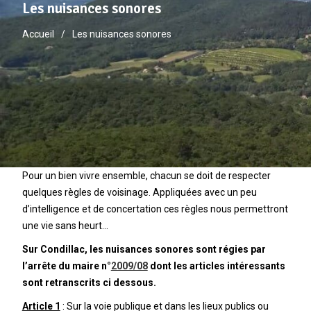
Les nuisances sonores
Accueil
Les nuisances sonores
Pour un bien vivre ensemble, chacun se doit de respecter
quelques règles de voisinage. Appliquées avec un peu
d’intelligence et de concertation ces règles nous permettront
une vie sans heurt…
Sur Condillac, les nuisances sonores sont régies par
l’arrête du maire n°
2009/08
dont les articles intéressants
sont retranscrits ci dessous.
Article 1
: Sur la voie publique et dans les lieux publics ou