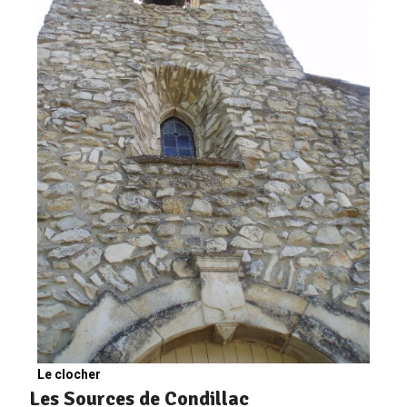
Le clocher
Les Sources de Condillac