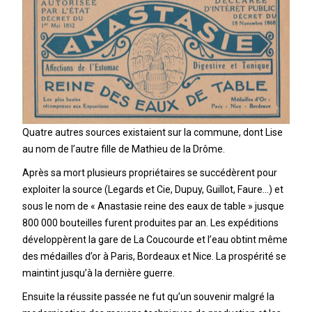
Quatre autres sources existaient sur la commune, dont Lise
au nom de l’autre fille de Mathieu de la Drôme.
Après sa mort plusieurs propriétaires se succédèrent pour
exploiter la source (Legards et Cie, Dupuy, Guillot, Faure…) et
sous le nom de « Anastasie reine des eaux de table » jusque
800 000 bouteilles furent produites par an. Les expéditions
développèrent la gare de La Coucourde et l’eau obtint même
des médailles d’or à Paris, Bordeaux et Nice. La prospérité se
maintint jusqu’à la dernière guerre.
Ensuite la réussite passée ne fut qu’un souvenir malgré la