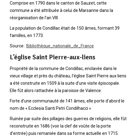
Comprise en 1790 dans le canton de Sauzet, cette
commune a été attribuée à celui de Marsanne dans la
réorganisation de l’an VIII.
La population de Condillac était de 150 âmes, formant 39
familles, en 1773.
Source :
Bibliothèque_nationale_de_France
L’église Saint Pierre-aux-liens
Propriété de la commune de Condillac, enclavée dans le
vieux village et près du château, l’église Saint Pierre aux liens
a été construite en 1509 à la suite d’une visite épiscopale.
Elle fût alors rattachée à la paroisse de Valence.
Forte d’une communauté de 141 âmes, elle porte d’abord le
nom de « Ecclesia Santi Petri Condilhacci »
Ruinée par suite des pillages des guerres de religions, elle fût
reconstruite en 1686 (voir la clef de voûte de la porte
d’entrée) puis remaniée dans sa forme actuelle en 1715.