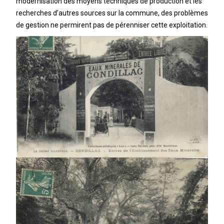
modernisation des moyens techniques de production et les
recherches d’autres sources sur la commune, des problèmes
de gestion ne permirent pas de pérenniser cette exploitation.