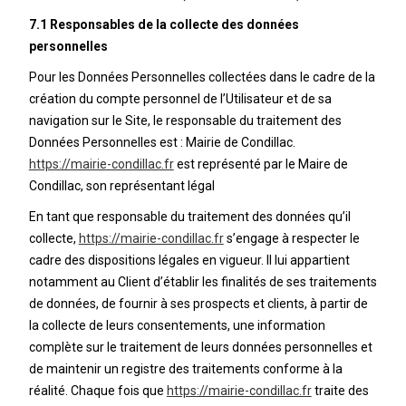
7.1 Responsables de la collecte des données
personnelles
Pour les Données Personnelles collectées dans le cadre de la
création du compte personnel de l’Utilisateur et de sa
navigation sur le Site, le responsable du traitement des
Données Personnelles est : Mairie de Condillac.
https://mairie-condillac.fr
est représenté par le Maire de
Condillac, son représentant légal
En tant que responsable du traitement des données qu’il
collecte,
https://mairie-condillac.fr
s’engage à respecter le
cadre des dispositions légales en vigueur. Il lui appartient
notamment au Client d’établir les finalités de ses traitements
de données, de fournir à ses prospects et clients, à partir de
la collecte de leurs consentements, une information
complète sur le traitement de leurs données personnelles et
de maintenir un registre des traitements conforme à la
réalité. Chaque fois que
https://mairie-condillac.fr
traite des