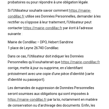
probatoires ou pour répondre à une obligation légale.
Si l’Utilisateur souhaite savoir comment
https://mairie-
condillac.fr
utilise ses Données Personnelles, demander à les
rectifier ou s’oppose à leur traitement, l’Utilisateur peut
contacter
https://mairie-condillac.fr
par écrit à l’adresse
suivante :
Mairie de Condillac – DPO, Hebert Sandrine
1 place de Leyne 26740 Condillac.
Dans ce cas, l’Utilisateur doit indiquer les Données
Personnelles qu’il souhaiterait que
https://mairie-condillac.fr
corrige, mette à jour ou supprime, en s’identifiant
précisément avec une copie d’une pièce d’identité (carte
d’identité ou passeport).
Les demandes de suppression de Données Personnelles
seront soumises aux obligations qui sont imposées à
https://mairie-condillac.fr
par la loi, notamment en matière
de conservation ou d’archivage des documents. Enfin, les