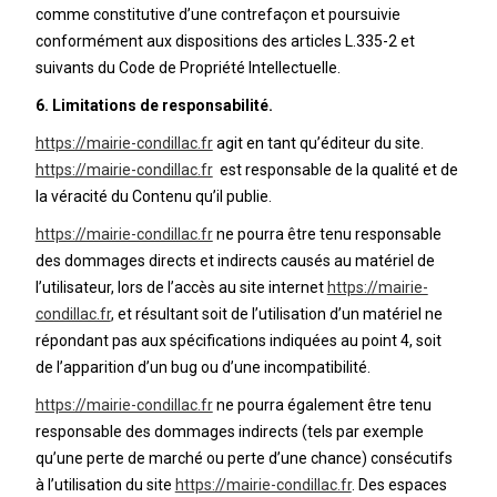
comme constitutive d’une contrefaçon et poursuivie
conformément aux dispositions des articles L.335-2 et
suivants du Code de Propriété Intellectuelle.
6. Limitations de responsabilité.
https://mairie-condillac.fr
agit en tant qu’éditeur du site.
https://mairie-condillac.fr
est responsable de la qualité et de
la véracité du Contenu qu’il publie.
https://mairie-condillac.fr
ne pourra être tenu responsable
des dommages directs et indirects causés au matériel de
l’utilisateur, lors de l’accès au site internet
https://mairie-
condillac.fr
, et résultant soit de l’utilisation d’un matériel ne
répondant pas aux spécifications indiquées au point 4, soit
de l’apparition d’un bug ou d’une incompatibilité.
https://mairie-condillac.fr
ne pourra également être tenu
responsable des dommages indirects (tels par exemple
qu’une perte de marché ou perte d’une chance) consécutifs
à l’utilisation du site
https://mairie-condillac.fr
. Des espaces