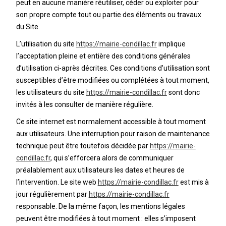
peut en aucune manière réutiliser, céder ou exploiter pour
son propre compte tout ou partie des éléments ou travaux
du Site.
L’utilisation du site
https://mairie-condillac.fr
implique
l’acceptation pleine et entière des conditions générales
d’utilisation ci-après décrites. Ces conditions d’utilisation sont
susceptibles d’être modifiées ou complétées à tout moment,
les utilisateurs du site
https://mairie-condillac.fr
sont donc
invités à les consulter de manière régulière.
Ce site internet est normalement accessible à tout moment
aux utilisateurs. Une interruption pour raison de maintenance
technique peut être toutefois décidée par
https://mairie-
condillac.fr
, qui s’efforcera alors de communiquer
préalablement aux utilisateurs les dates et heures de
l’intervention. Le site web
https://mairie-condillac.fr
est mis à
jour régulièrement par
https://mairie-condillac.fr
responsable. De la même façon, les mentions légales
peuvent être modifiées à tout moment : elles s’imposent