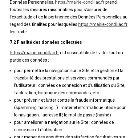
Données Personnelles,
https://mairie-condillac.fr
prend
toutes les mesures raisonnables pour s’assurer de
l’exactitude et de la pertinence des Données Personnelles au
regard des finalités pour lesquelles
https://mairie-condillac.fr
les traite.
7.2 Finalité des données collectées
https://mairie-condillac.fr
est susceptible de traiter tout ou
partie des données :
pour permettre la navigation sur le Site et la gestion et la
traçabilité des prestations et services commandés par
l’utilisateur : données de connexion et d’utilisation du Site,
facturation, historique des commandes, etc.
pour prévenir et lutter contre la fraude informatique
(spamming, hacking…) : matériel informatique utilisé pour
la navigation, l’adresse IP, le mot de passe (hashé)
pour améliorer la navigation sur le Site : données de
connexion et d’utilisation
pour mener des enquêtes de satisfaction facultatives sur