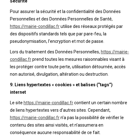
Sécurité
Pour assurer la sécurité et la confidentialité des Données
Personnelles et des Données Personnelles de Santé,
https://mairie-condillac.fr
utilise des réseaux protégés par
des dispositifs standards tels que par pare-feu, la
pseudonymisation, l’encryption et mot de passe.
Lors du traitement des Données Personnelles,
https://mairie-
condillac.fr
prend toutes les mesures raisonnables visant à
les protéger contre toute perte, utilisation détournée, accès
non autorisé, divulgation, altération ou destruction.
9. Liens hypertextes « cookies » et balises (“tags”)
internet
Le site
https://mairie-condillac.fr
contient un certain nombre
de liens hypertextes vers d’autres sites. Cependant,
https://mairie-condillac.fr
n’a pas la possibilité de vérifier le
contenu des sites ainsi visités, et n’assumera en
conséquence aucune responsabilité de ce fait.