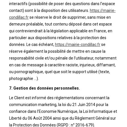
interactifs (possibilité de poser des questions dans l’espace
contact) sont à la disposition des utilisateurs.
https://mairie-
condillac.fr
se réserve le droit de supprimer, sans mise en
demeure préalable, tout contenu déposé dans cet espace
qui contreviendrait à la législation applicable en France, en
particulier aux dispositions relatives à la protection des
données. Le cas échéant,
https://mairie-condillac.fr
se
réserve également la possibilité de mettre en cause la
responsabilité civile et/ou pénale de l’utilisateur, notamment
en cas de message à caractère raciste, injurieux, diffamant,
ou pornographique, quel que soit le support utilisé (texte,
photographie …).
7. Gestion des données personnelles.
Le Client est informé des réglementations concernant la
communication marketing, la loi du 21 Juin 2014 pour la
confiance dans l’Economie Numérique, la Loi Informatique et
Liberté du 06 Août 2004 ainsi que du Règlement Général sur
la Protection des Données (RGPD : n° 2016-679).