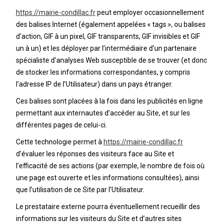
https://mairie-condillac.fr
peut employer occasionnellement
des balises Internet (également appelées « tags », ou balises
d’action, GIF à un pixel, GIF transparents, GIF invisibles et GIF
un à un) et les déployer par l’intermédiaire d’un partenaire
spécialiste d’analyses Web susceptible de se trouver (et donc
de stocker les informations correspondantes, y compris
l’adresse IP de l’Utilisateur) dans un pays étranger.
Ces balises sont placées à la fois dans les publicités en ligne
permettant aux internautes d’accéder au Site, et sur les
différentes pages de celui-ci.
Cette technologie permet à
https://mairie-condillac.fr
d’évaluer les réponses des visiteurs face au Site et
l’efficacité de ses actions (par exemple, le nombre de fois où
une page est ouverte et les informations consultées), ainsi
que l’utilisation de ce Site par l’Utilisateur.
Le prestataire externe pourra éventuellement recueillir des
informations sur les visiteurs du Site et d’autres sites