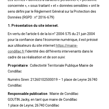
concernée », « sous traitant » et « données sensibles » ont le
sens défini par le Règlement Général sur la Protection des
Données (RGPD : n° 2016-679)
1. Présentation du site internet.
En vertu de l’article 6 de la loi n° 2004-575 du 21 juin 2004
pour la confiance dans l’économie numérique, il est précisé
aux utilisateurs du site internet
https://mairie-
condillac.fr
l’identité des différents intervenants dans le
cadre de sa réalisation et de son suivi:
Propriétaire
: Collectivité Territoriale Publique Mairie de
Condillac
Numéro Siren: 21260102500019 – 1 place de Leyne 26740
Condillac
Responsable publication
: Mairie de Condillac
GOUTIN Jacky, en tant que maire de Condillac
1 place de Leyne; 26740 Condillac