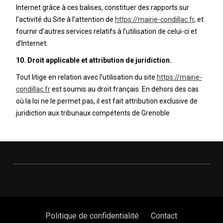
Internet grâce à ces balises, constituer des rapports sur
l’activité du Site à l’attention de
https://mairie-condillac.fr
, et
fournir d’autres services relatifs à l’utilisation de celui-ci et
d’Internet.
10. Droit applicable et attribution de juridiction.
Tout litige en relation avec l’utilisation du site
https://mairie-
condillac.fr
est soumis au droit français. En dehors des cas
où la loi ne le permet pas, il est fait attribution exclusive de
juridiction aux tribunaux compétents de Grenoble
Politique de confidentialité
Contact