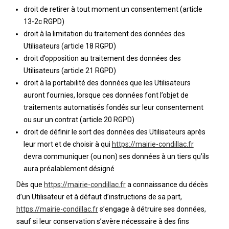
droit de retirer à tout moment un consentement (article
13-2c RGPD)
droit à la limitation du traitement des données des
Utilisateurs (article 18 RGPD)
droit d’opposition au traitement des données des
Utilisateurs (article 21 RGPD)
droit à la portabilité des données que les Utilisateurs
auront fournies, lorsque ces données font l’objet de
traitements automatisés fondés sur leur consentement
ou sur un contrat (article 20 RGPD)
droit de définir le sort des données des Utilisateurs après
leur mort et de choisir à qui
https://mairie-condillac.fr
devra communiquer (ou non) ses données à un tiers qu’ils
aura préalablement désigné
Dès que
https://mairie-condillac.fr
a connaissance du décès
d’un Utilisateur et à défaut d’instructions de sa part,
https://mairie-condillac.fr
s’engage à détruire ses données,
sauf si leur conservation s’avère nécessaire à des fins