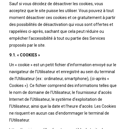
Sauf si vous décidez de désactiver les cookies, vous
acceptez que le site puisse les utiliser. Vous pouvez à tout
moment désactiver ces cookies et ce gratuitement à partir
des possibilités de désactivation qui vous sont offertes et
rappelées ci-après, sachant que cela peut réduire ou
empêcher l’accessibilité à tout ou partie des Services
proposés par le site.
9.1. « COOKIES »
Un « cookie » est un petit fichier d’information envoyé sur le
navigateur de l’Utilisateur et enregistré au sein du terminal
de l’Utilisateur (ex : ordinateur, smartphone), (ci-après «
Cookies »). Ce fichier comprend des informations telles que
le nom de domaine de l’Utilisateur, le fournisseur d’accès
Internet de l’Utilisateur, le système d’exploitation de
l’Utilisateur, ainsi que la date et l’heure d’accès. Les Cookies
ne risquent en aucun cas d’endommager le terminal de
l’Utilisateur.