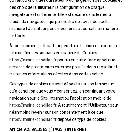
du fait du choix de l’Utilisateur. Pour la gestion des Cookies et
des choix de l’Utilisateur, la configuration de chaque
navigateur est différente. Elle est décrite dans le menu
d’aide du navigateur, qui permettra de savoir de quelle
manière l’Utilisateur peut modifier ses souhaits en matière
de Cookies.
À tout moment, l’Utilisateur peut faire le choix d’exprimer et
de modifier ses souhaits en matière de Cookies.
https://mairie-condillac.fr
pourra en outre faire appel aux
services de prestataires externes pour l’aider à recueillir et
traiter les informations décrites dans cette section.
Ces types de cookies ne sont déposés sur vos terminaux
qu’à condition que vous y consentiez, en continuant votre
navigation sur le Site Internet ou l’application mobile de
https://mairie-condillac.fr
. À tout moment, l’Utilisateur peut
néanmoins revenir sur son consentement à ce que
https://mairie-condillac.fr
dépose ce type de cookies.
Article 9.2. BALISES (“TAGS”) INTERNET