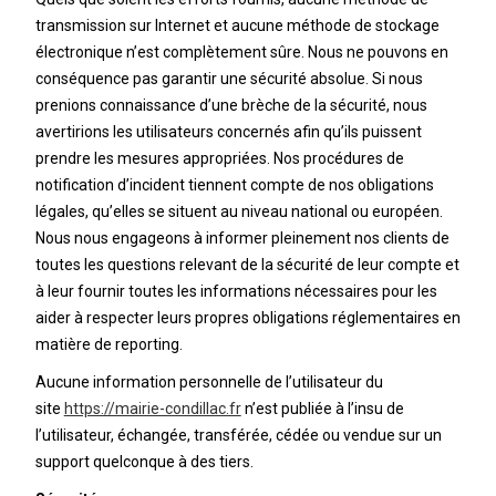
transmission sur Internet et aucune méthode de stockage
électronique n’est complètement sûre. Nous ne pouvons en
conséquence pas garantir une sécurité absolue. Si nous
prenions connaissance d’une brèche de la sécurité, nous
avertirions les utilisateurs concernés afin qu’ils puissent
prendre les mesures appropriées. Nos procédures de
notification d’incident tiennent compte de nos obligations
légales, qu’elles se situent au niveau national ou européen.
Nous nous engageons à informer pleinement nos clients de
toutes les questions relevant de la sécurité de leur compte et
à leur fournir toutes les informations nécessaires pour les
aider à respecter leurs propres obligations réglementaires en
matière de reporting.
Aucune information personnelle de l’utilisateur du
site
https://mairie-condillac.fr
n’est publiée à l’insu de
l’utilisateur, échangée, transférée, cédée ou vendue sur un
support quelconque à des tiers.