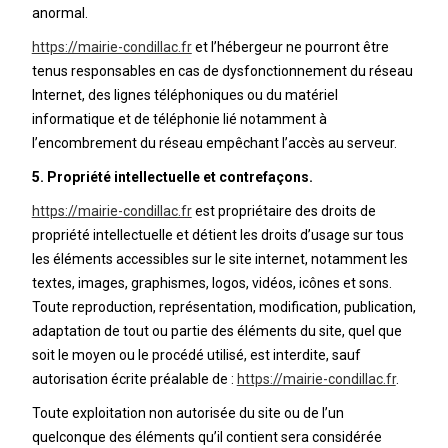
anormal.
https://mairie-condillac.fr
et l’hébergeur ne pourront être
tenus responsables en cas de dysfonctionnement du réseau
Internet, des lignes téléphoniques ou du matériel
informatique et de téléphonie lié notamment à
l’encombrement du réseau empêchant l’accès au serveur.
5. Propriété intellectuelle et contrefaçons.
https://mairie-condillac.fr
est propriétaire des droits de
propriété intellectuelle et détient les droits d’usage sur tous
les éléments accessibles sur le site internet, notamment les
textes, images, graphismes, logos, vidéos, icônes et sons.
Toute reproduction, représentation, modification, publication,
adaptation de tout ou partie des éléments du site, quel que
soit le moyen ou le procédé utilisé, est interdite, sauf
autorisation écrite préalable de :
https://mairie-condillac.fr
.
Toute exploitation non autorisée du site ou de l’un
quelconque des éléments qu’il contient sera considérée