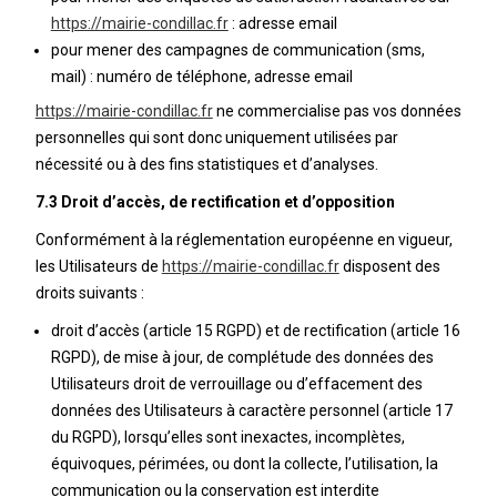
https://mairie-condillac.fr
: adresse email
pour mener des campagnes de communication (sms,
mail) : numéro de téléphone, adresse email
https://mairie-condillac.fr
ne commercialise pas vos données
personnelles qui sont donc uniquement utilisées par
nécessité ou à des fins statistiques et d’analyses.
7.3 Droit d’accès, de rectification et d’opposition
Conformément à la réglementation européenne en vigueur,
les Utilisateurs de
https://mairie-condillac.fr
disposent des
droits suivants :
droit d’accès (article 15 RGPD) et de rectification (article 16
RGPD), de mise à jour, de complétude des données des
Utilisateurs droit de verrouillage ou d’effacement des
données des Utilisateurs à caractère personnel (article 17
du RGPD), lorsqu’elles sont inexactes, incomplètes,
équivoques, périmées, ou dont la collecte, l’utilisation, la
communication ou la conservation est interdite