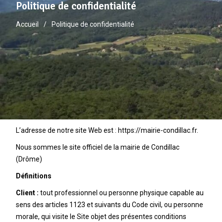
Politique de confidentialité
Accueil
Politique de confidentialité
L’adresse de notre site Web est : https://mairie-condillac.fr.
Nous sommes le site officiel de la mairie de Condillac
(Drôme)
Définitions
Client :
tout professionnel ou personne physique capable au
sens des articles 1123 et suivants du Code civil, ou personne
morale, qui visite le Site objet des présentes conditions