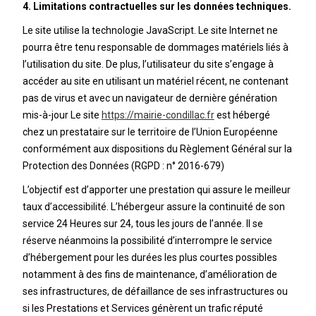
4. Limitations contractuelles sur les données techniques.
Le site utilise la technologie JavaScript. Le site Internet ne
pourra être tenu responsable de dommages matériels liés à
l’utilisation du site. De plus, l’utilisateur du site s’engage à
accéder au site en utilisant un matériel récent, ne contenant
pas de virus et avec un navigateur de dernière génération
mis-à-jour Le site
https://mairie-condillac.fr
est hébergé
chez un prestataire sur le territoire de l’Union Européenne
conformément aux dispositions du Règlement Général sur la
Protection des Données (RGPD : n° 2016-679)
L’objectif est d’apporter une prestation qui assure le meilleur
taux d’accessibilité. L’hébergeur assure la continuité de son
service 24 Heures sur 24, tous les jours de l’année. Il se
réserve néanmoins la possibilité d’interrompre le service
d’hébergement pour les durées les plus courtes possibles
notamment à des fins de maintenance, d’amélioration de
ses infrastructures, de défaillance de ses infrastructures ou
si les Prestations et Services génèrent un trafic réputé