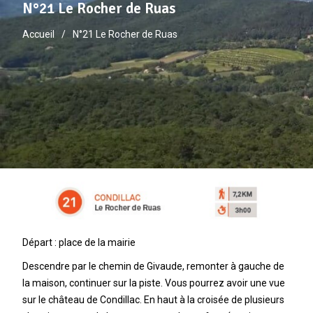
N°21 Le Rocher de Ruas
Accueil
N°21 Le Rocher de Ruas
Départ : place de la mairie
Descendre par le chemin de Givaude, remonter à gauche de
la maison, continuer sur la piste. Vous pourrez avoir une vue
sur le château de Condillac. En haut à la croisée de plusieurs