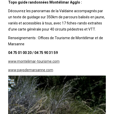
Topo guide randonnées Montélimar Agglo :
Découvrez les panoramas de la Valdaine accompagnés par
un texte de guidage sur 350km de parcours balisés en jaune,
variés et accessibles à tous, avec 17 fiches-rando extraites
d’une carte générale pour 40 circuits pédestres et VTT.
Renseignements : Offices de Tourisme de Montélimar et de
Marsanne
04 75 01 00 20 / 04 75 90 31 59
www.montelimar-tourisme.com
www.paysdemarsanne.com