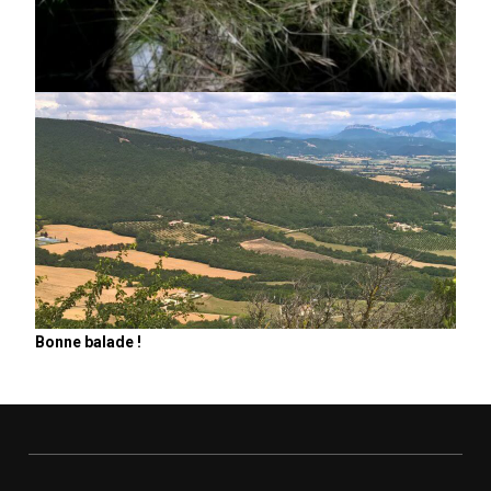
Bonne balade !