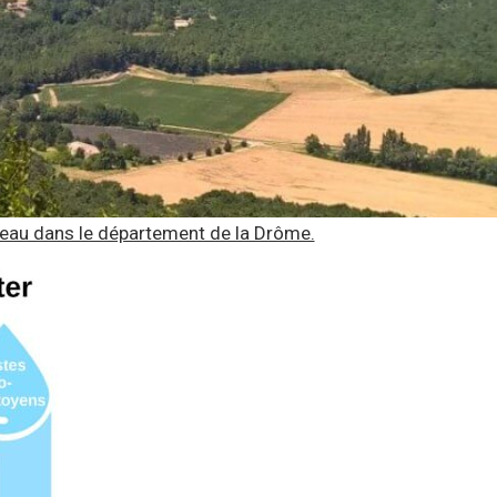
’eau dans le département de la Drôme.