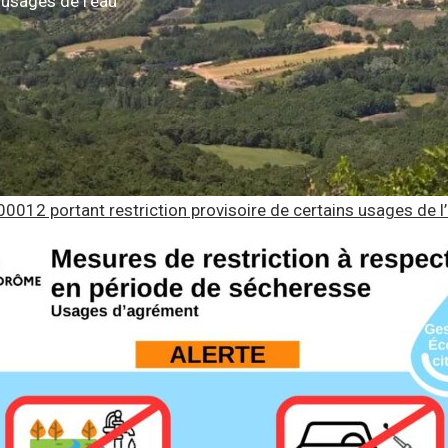
 usages de l’eau
0012 portant restriction provisoire de certains usages de l