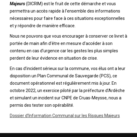
Majeurs
(DICRIM) est le fruit de cette démarche et vous
permettra un accès
rapide à l’ensemble des informations
nécessaires pour faire face à
ces situations exceptionnelles
et y répondre de manière efficace.
Nous ne pouvons que vous encourager à conserver ce livret à
portée de main afin d’être en mesure d’accéder à son
contenu en cas d’urgence car les gestes les plus simples
perdent de leur évidence en situation de crise.
En cas d’incident sérieux sur la commune, vos élus ont a leur
disposition un Plan Communal de Sauvegarde (PCS), ce
document opérationnel est régulièrement mis à jour. En
octobre 2022, un exercice piloté par la préfecture d’Ardèche
et simulant un incident sur CNPE de Cruas-Meysse, nous a
permis des tester son opérabilité.
Dossier d’Information Communal sur les Risques Majeurs