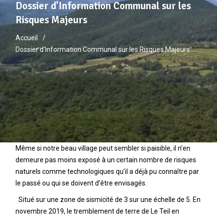
Dossier d’Information Communal sur les
Risques Majeurs
Accueil
Dossier d’Information Communal sur les Risques Majeurs
Même si notre beau village peut sembler si paisible, il n’en
demeure pas moins exposé à un certain nombre de risques
naturels comme technologiques qu’il a déjà pu connaître par
le passé ou qui se doivent d’être envisagés.
Situé sur une zone de sismicité de 3 sur une échelle de 5. En
novembre 2019, le tremblement de terre de Le Teil en