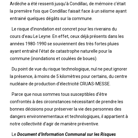
Ardèche a été ressenti jusqu’à Condillac, de mémoire c’était
la première fois que Condillac faisait face à un séisme ayant
entrainé quelques dégâts sur la commune.
Le risque d’inondation est concret pour les riverains du
cours d’eau Le Leyne. En effet, ceux déjà présents dans les
années 1980-1990 se souviennent des très fortes pluies
ayant entraîné l’état de catastrophe naturelle pour la
commune (inondations et coulées de boues).
Du point de vue du risque technologique, nul ne peut ignorer
la présence, à moins de 5 kilomètres pour certains, du centre
nucléaire de production d’électricité CRUAS-MESSE.
Parce que nous sommes tous susceptibles d’être
confrontés à des circonstances nécessitant de prendre les
bonnes décisions pour préserver la vie des personnes des
dangers environnementaux et technologiques, il appartient à
notre collectivité d’agir de manière préventive.
Le
Document d’Information Communal sur les Risques