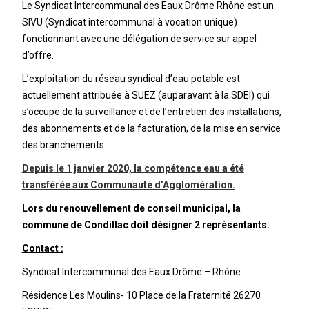
Le Syndicat Intercommunal des Eaux Drôme Rhône est un
SIVU (Syndicat intercommunal à vocation unique)
fonctionnant avec une délégation de service sur appel
d’offre.
L’exploitation du réseau syndical d’eau potable est
actuellement attribuée à SUEZ (auparavant à la SDEI) qui
s’occupe de la surveillance et de l’entretien des installations,
des abonnements et de la facturation, de la mise en service
des branchements.
Depuis le 1 janvier 2020, la compétence eau a été
transférée aux Communauté d’Agglomération.
Lors du renouvellement de conseil municipal, la
commune de Condillac doit désigner 2 représentants.
Contact :
Syndicat Intercommunal des Eaux Drôme – Rhône
Résidence Les Moulins- 10 Place de la Fraternité 26270