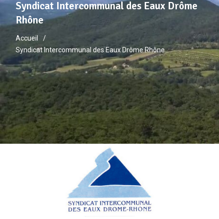
Syndicat Intercommunal des Eaux Drôme
Rhône
Accueil
Syndicat Intercommunal des Eaux Drôme Rhône